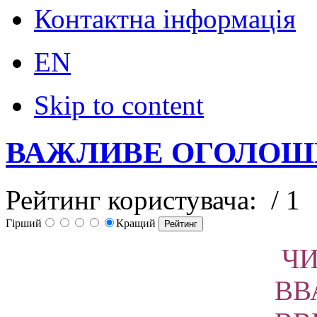
Контактна інформація
EN
Skip to content
ВАЖЛИВЕ ОГОЛОШ
Рейтинг користувача:
/ 1
Гірший
Кращий
Ч
ВВ