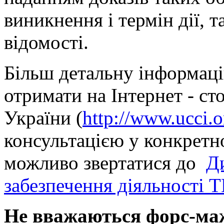
виникнення і термін дії, т
відомості.
Більш детальну інформац
отримати на Інтернет - с
України (
http://www.ucci.o
консультацією у конкретн
можливо звертатися до
Д
забезпечення діяльності 
Не вважаються форс-м