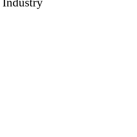
Industry