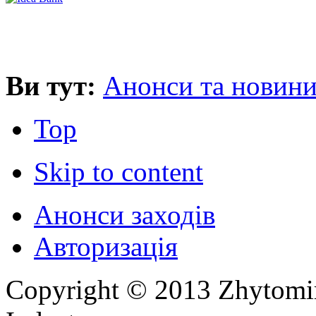
Ви тут:
Анонси та новин
Top
Skip to content
Анонси заходів
Авторизація
Copyright © 2013 Zhytom