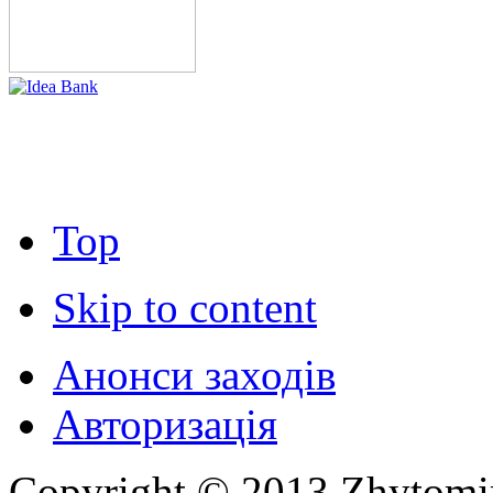
Top
Skip to content
Анонси заходів
Авторизація
Copyright © 2013 Zhytom