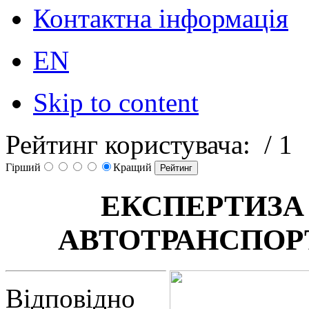
Контактна інформація
EN
Skip to content
Рейтинг користувача:
/ 1
Гірший
Кращий
ЕКСПЕРТИЗА
АВТОТРАНСПОР
Відповідно