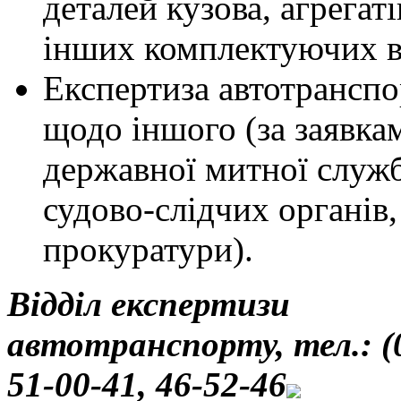
деталей кузова, агрегаті
інших комплектуючих в
Експертиза автотранспо
щодо іншого (за заявка
державної митної служ
судово-слідчих органів,
прокуратури).
Відділ експертизи
автотранспорту, тел.: (
51-00-41, 46-52-46