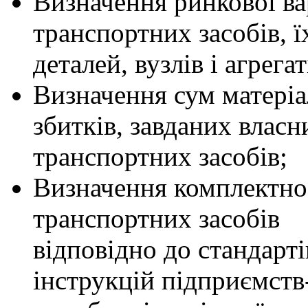
Визначення ринкової ва
транспортних засобів, ї
деталей, вузлів і агрегат
Визначення сум матері
збитків, завданих влас
транспортних засобів;
Визначення комплектно
транспортних засобів
відповідно до стандарті
інструкцій підприємств