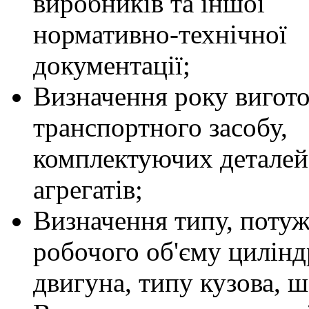
виробників та іншої
нормативно-технічної
документації;
Визначення року вигот
транспортного засобу,
комплектуючих деталей
агрегатів;
Визначення типу, потуж
робочого об'єму цилінд
двигуна, типу кузова, ш