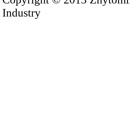
Industry