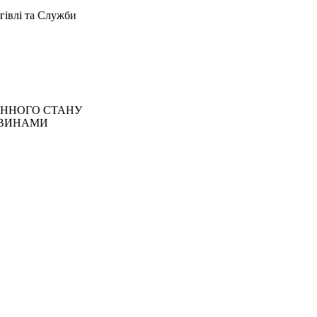
гівлі та Служби
ННОГО СТАНУ
АВИНАМИ